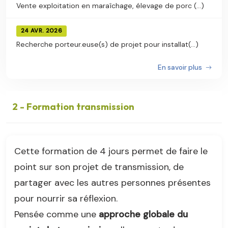
Vente exploitation en maraîchage, élevage de porc (...)
24 AVR. 2026
Recherche porteur.euse(s) de projet pour installat(...)
En savoir plus
2 - Formation transmission
Cette formation de 4 jours permet de faire le
point sur son projet de transmission, de
partager avec les autres personnes présentes
pour nourrir sa réflexion.
Pensée comme une
approche globale du