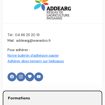
Tel : 04 66 25 20 19
Mail : addearg@wanadoo.fr
Pour adhérer :
Notre bulletin d’adhésion papier
Adhérer directement sur helloasso
Formations