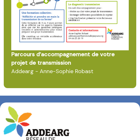
Parcours d’accompagnement de votre
projet de transmission
Addearg - Anne-Sophie Robast