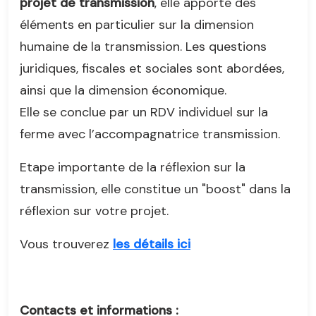
projet de transmission
, elle apporte des
éléments en particulier sur la dimension
humaine de la transmission. Les questions
juridiques, fiscales et sociales sont abordées,
ainsi que la dimension économique.
Elle se conclue par un RDV individuel sur la
ferme avec l’accompagnatrice transmission.
Etape importante de la réflexion sur la
transmission, elle constitue un "boost" dans la
réflexion sur votre projet.
Vous trouverez
les détails ici
Contacts et informations :