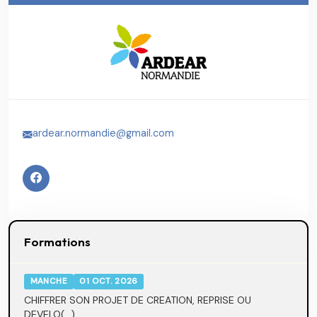
ardear.normandie@gmail.com
Formations
MANCHE
01 OCT. 2026
CHIFFRER SON PROJET DE CREATION, REPRISE OU
DEVELO(...)