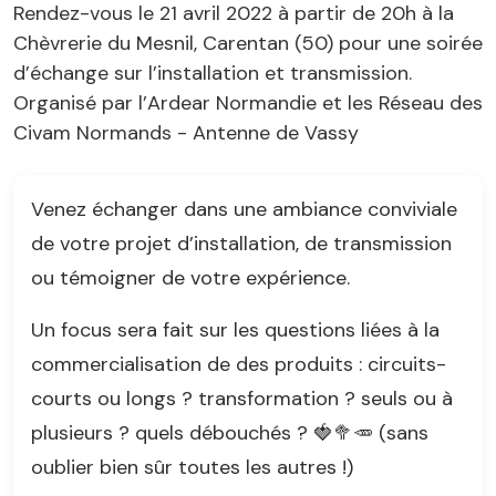
Rendez-vous le 21 avril 2022 à partir de 20h à la
Chèvrerie du Mesnil, Carentan (50) pour une soirée
d’échange sur l’installation et transmission.
Organisé par l’Ardear Normandie et les Réseau des
Civam Normands - Antenne de Vassy
Venez échanger dans une ambiance conviviale
de votre projet d’installation, de transmission
ou témoigner de votre expérience.
Un focus sera fait sur les questions liées à la
commercialisation de des produits : circuits-
courts ou longs ? transformation ? seuls ou à
plusieurs ? quels débouchés ? 🍓🥦🥕 (sans
oublier bien sûr toutes les autres !)