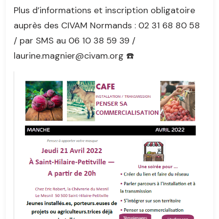
Plus d’informations et inscription obligatoire
auprès des CIVAM Normands : 02 31 68 80 58
/ par SMS au 06 10 38 59 39 /
laurine.magnier@civam.org ☎️