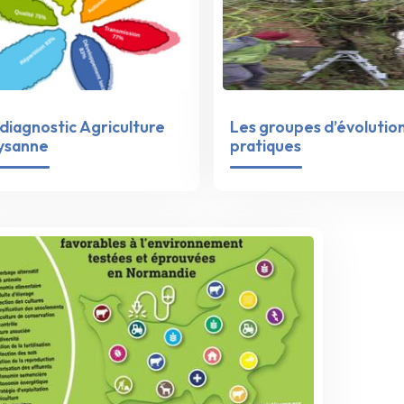
diagnostic Agriculture
Les groupes d’évolutio
ysanne
pratiques