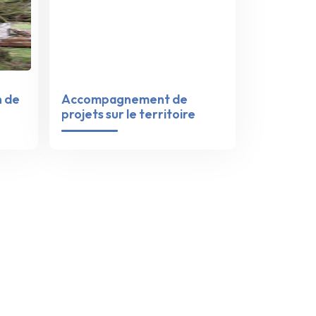
n de
Accompagnement de
projets sur le territoire