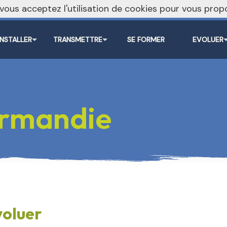
, vous acceptez l'utilisation de cookies pour vous pr
INSTALLER
TRANSMETTRE
SE FORMER
EVOLUER
rmandie
voluer