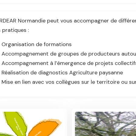
ARDEAR Normandie peut vous accompagner de différe
 pratiques :
Organisation de formations
Accompagnement de groupes de producteurs autour
Accompagnement à l’émergence de projets collectifs 
Réalisation de diagnostics Agriculture paysanne
Mise en lien avec vos collègues sur le territoire ou su