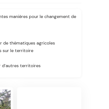
ntes manières pour le changement de
 de thématiques agricoles
sur le territoire
r d’autres territoires