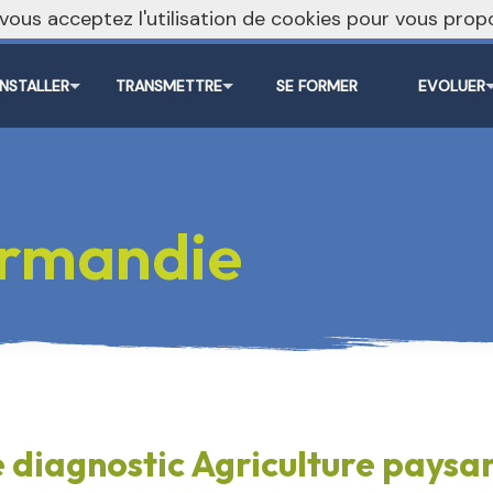
, vous acceptez l'utilisation de cookies pour vous pr
INSTALLER
TRANSMETTRE
SE FORMER
EVOLUER
rmandie
 diagnostic Agriculture paysa