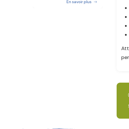
En savoir plus
Att
per