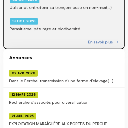
Utiliser et entretenir sa tronçonneuse en non-mixi(...)
19 OCT. 2026
Parasitisme, pâturage et biodiversité
En savoir plus
Annonces
02 AVR. 2026
Dans le Perche, transmission d'une ferme d'élevage(...)
12 MARS 2026
Recherche d'associés pour diversification
21 JUIL. 2025
EXPLOITATION MARAÎCHÈRE AUX PORTES DU PERCHE