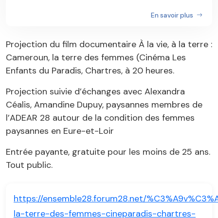
En savoir plus
Projection du film documentaire À la vie, à la terre :
Cameroun, la terre des femmes (Cinéma Les
Enfants du Paradis, Chartres, à 20 heures.
Projection suivie d’échanges avec Alexandra
Céalis, Amandine Dupuy, paysannes membres de
l’ADEAR 28 autour de la condition des femmes
paysannes en Eure-et-Loir
Entrée payante, gratuite pour les moins de 25 ans.
Tout public.
https://ensemble28.forum28.net/%C3%A9v%C3%
la-terre-des-femmes-cineparadis-chartres-