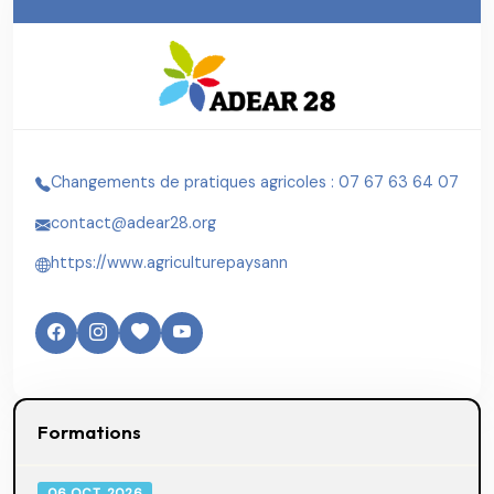
Changements de pratiques agricoles : 07 67 63 64 07
contact@adear28.org
https://www.agriculturepaysann
Formations
06 OCT. 2026