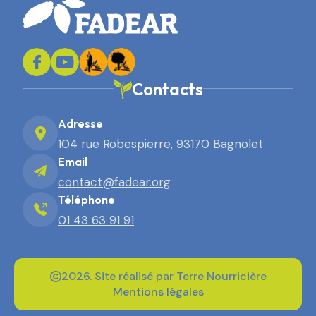
Contacts
Adresse
104 rue Robespierre, 93170 Bagnolet
Email
contact@fadear.org
Téléphone
01 43 63 91 91
2026. Site réalisé par Terre Nourricière
Mentions légales