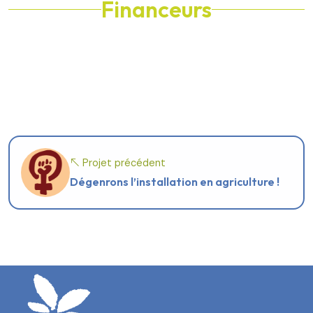
Financeurs
Projet précédent
Dégenrons l’installation en agriculture !