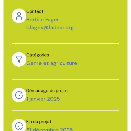
Contact
Bertille Fages
bfages@fadear.org
Catégories
Genre et agriculture
Démarrage du projet
1 janvier 2025
Fin du projet
31 décembre 2026