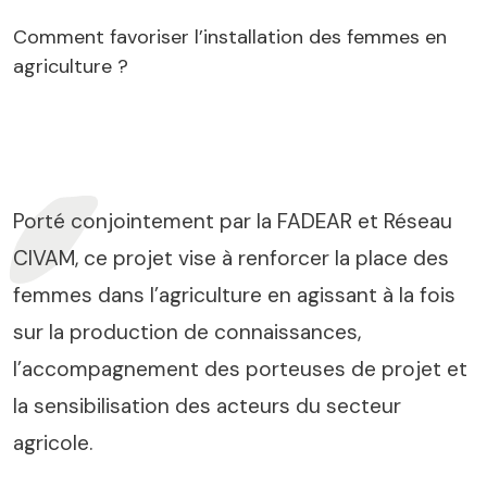
Comment favoriser l’installation des femmes en
agriculture ?
Porté conjointement par la FADEAR et Réseau
CIVAM, ce projet vise à renforcer la place des
femmes dans l’agriculture en agissant à la fois
sur la production de connaissances,
l’accompagnement des porteuses de projet et
la sensibilisation des acteurs du secteur
agricole.