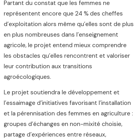
Partant du constat que les femmes ne
représentent encore que 24 % des cheffes
d’exploitation alors même qu’elles sont de plus
en plus nombreuses dans l’enseignement
agricole, le projet entend mieux comprendre
les obstacles qu’elles rencontrent et valoriser
leur contribution aux transitions
agroécologiques.
Le projet soutiendra le développement et
l’essaimage d’initiatives favorisant l’installation
et la pérennisation des femmes en agriculture :
groupes d’échanges en non-mixité choisie,
partage d’expériences entre réseaux,