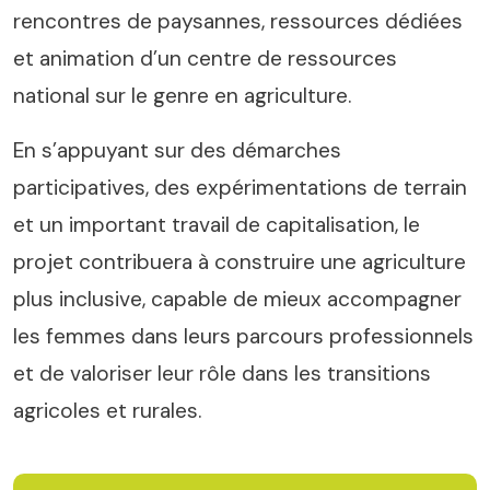
rencontres de paysannes, ressources dédiées
et animation d’un centre de ressources
national sur le genre en agriculture.
En s’appuyant sur des démarches
participatives, des expérimentations de terrain
et un important travail de capitalisation, le
projet contribuera à construire une agriculture
plus inclusive, capable de mieux accompagner
les femmes dans leurs parcours professionnels
et de valoriser leur rôle dans les transitions
agricoles et rurales.