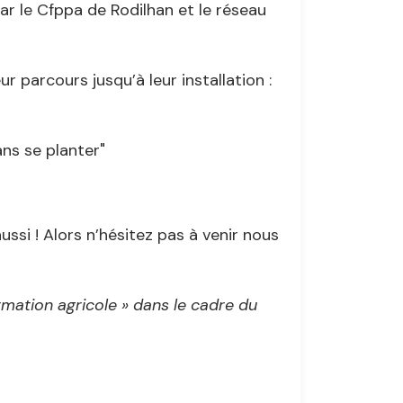
r le Cfppa de Rodilhan et le réseau
 parcours jusqu’à leur installation :
ans se planter"
ussi ! Alors n’hésitez pas à venir nous
rmation agricole » dans le cadre du