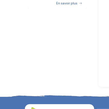
En savoir plus