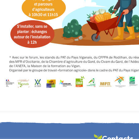
Contacts