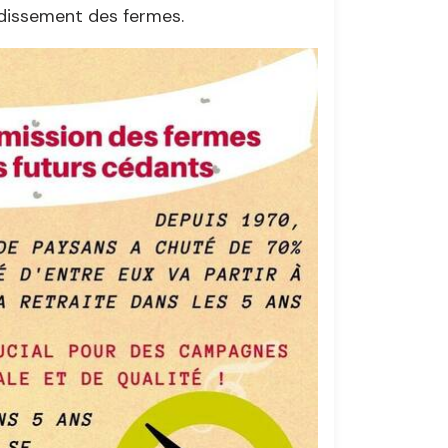
andissement des fermes.