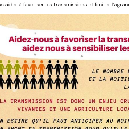
s aider à favoriser les transmissions et limiter l’agr