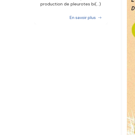
production de pleurotes bi(...)
En savoir plus