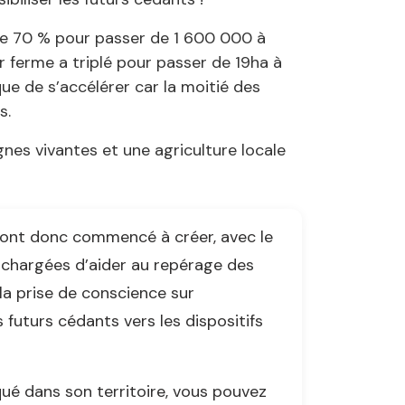
de 70 % pour passer de 1 600 000 à
 ferme a triplé pour passer de 19ha à
 de s’accélérer car la moitié des
s.
nes vivantes et une agriculture locale
 ont donc commencé à créer, avec le
 chargées d’aider au repérage des
 la prise de conscience sur
 futurs cédants vers les dispositifs
iqué dans son territoire, vous pouvez