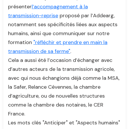
présenter
l’accompagnement à la
transmission-reprise
proposé par l’Addearg,
notamment ses spécificités liées aux aspects
humains, ainsi que communiquer sur notre
formation
"réfléchir et prendre en main la
transmission de sa ferme"
.
Cela a aussi été l’occasion d’échanger avec
d’autres acteurs de la transmission agricole,
avec qui nous échangions déjà comme la MSA,
la Safer, Relance Cévennes, la chambre
d’agriculture, ou de nouvelles structures
comme la chambre des notaires, le CER
France.
Les mots clés "Anticiper" et "Aspects humains"