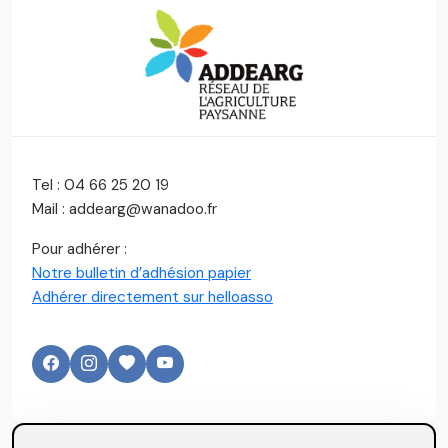
Tel : 04 66 25 20 19
Mail : addearg@wanadoo.fr
Pour adhérer :
Notre bulletin d’adhésion papier
Adhérer directement sur helloasso