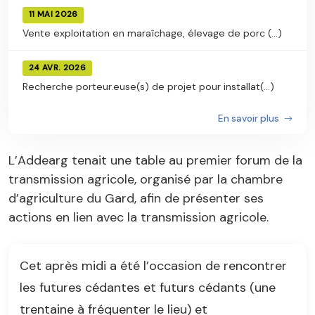
11 MAI 2026
Vente exploitation en maraîchage, élevage de porc (...)
24 AVR. 2026
Recherche porteur.euse(s) de projet pour installat(...)
En savoir plus
L’Addearg tenait une table au premier forum de la
transmission agricole, organisé par la chambre
d’agriculture du Gard, afin de présenter ses
actions en lien avec la transmission agricole.
Cet après midi a été l’occasion de rencontrer
les futures cédantes et futurs cédants (une
trentaine à fréquenter le lieu) et