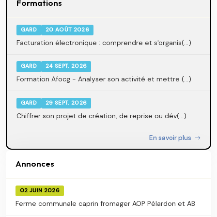
Formations
GARD
20 AOÛT 2026
Facturation électronique : comprendre et s'organis(...)
GARD
24 SEPT. 2026
Formation Afocg - Analyser son activité et mettre (...)
GARD
29 SEPT. 2026
Chiffrer son projet de création, de reprise ou dév(...)
En savoir plus
Annonces
02 JUIN 2026
Ferme communale caprin fromager AOP Pélardon et AB