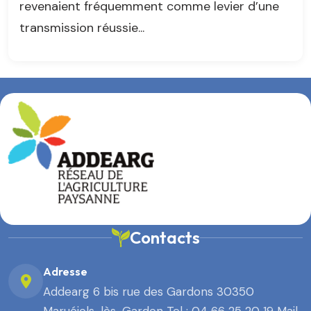
revenaient fréquemment comme levier d’une
transmission réussie...
Contacts
Adresse
Addearg 6 bis rue des Gardons 30350