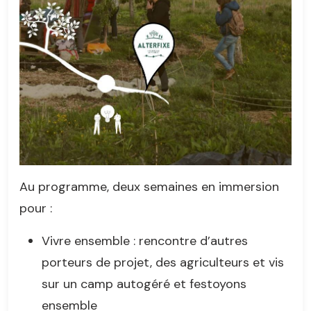
Au programme, deux semaines en immersion
pour :
Vivre ensemble : rencontre d’autres
porteurs de projet, des agriculteurs et vis
sur un camp autogéré et festoyons
ensemble