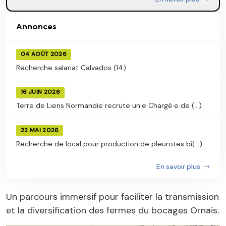
Annonces
04 AOÛT 2026
Recherche salariat Calvados (14)
16 JUIN 2026
Terre de Liens Normandie recrute un·e Chargé·e de (...)
22 MAI 2026
Recherche de local pour production de pleurotes bi(...)
En savoir plus
Un parcours immersif pour faciliter la transmission
et la diversification des fermes du bocages Ornais.