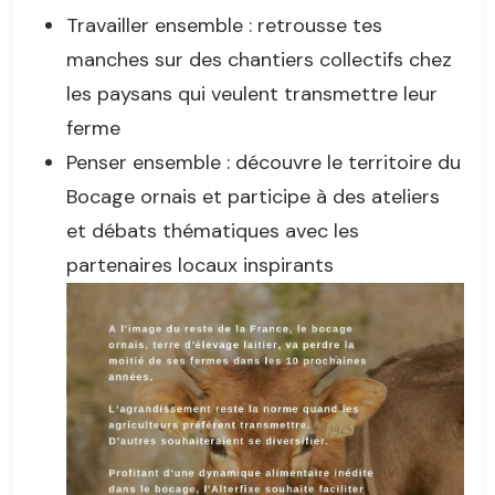
Travailler ensemble : retrousse tes
manches sur des chantiers collectifs chez
les paysans qui veulent transmettre leur
ferme
Penser ensemble : découvre le territoire du
Bocage ornais et participe à des ateliers
et débats thématiques avec les
partenaires locaux inspirants