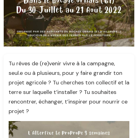
Tu rêves de (re)venir vivre à la campagne,
seul.e ou à plusieurs, pour y faire grandir ton
projet agricole ? Tu cherches ton collectif et la
terre sur laquelle t’installer ? Tu souhaites
rencontrer, échanger, t’inspirer pour nourrir ce
projet ?