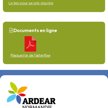
Le lien pour se pré-inscrire
Documents en ligne
Plaquette de l’alterfixe