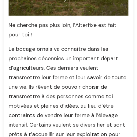
Ne cherche pas plus loin, l’Alterfixe est fait
pour toi !
Le bocage ornais va connaître dans les
prochaines décennies un important départ
d’agriculteurs. Ces derniers veulent
transmettre leur ferme et leur savoir de toute
une vie. Ils rêvent de pouvoir choisir de
transmettre à des personnes comme toi
motivées et pleines d’idées, au lieu d’être
contraints de vendre leur ferme à l’élevage
intensif. Certains veulent se diversifier et sont
prêts à t’accueillir sur leur exploitation pour