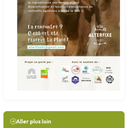
Aller plus loin