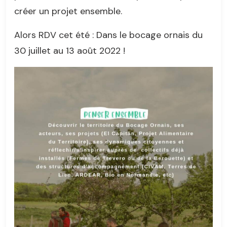
créer un projet ensemble.
Alors RDV cet été : Dans le bocage ornais du
30 juillet au 13 août 2022 !