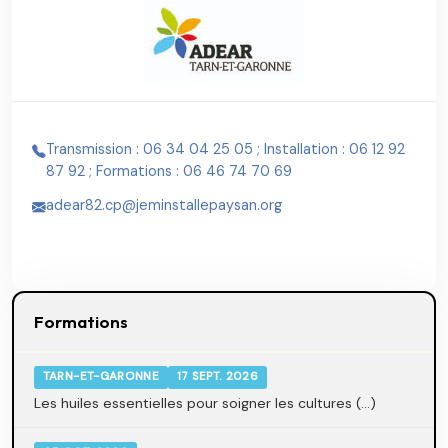
Transmission : 06 34 04 25 05 ; Installation : 06 12 92
87 92 ; Formations : 06 46 74 70 69
adear82.cp@jeminstallepaysan.org
Formations
TARN-ET-GARONNE
17 SEPT. 2026
Les huiles essentielles pour soigner les cultures (...)