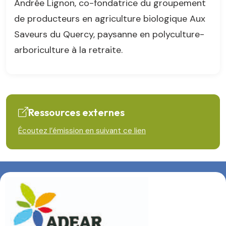
Andrée Lignon, co-fondatrice du groupement
de producteurs en agriculture biologique Aux
Saveurs du Quercy, paysanne en polyculture-
arboriculture à la retraite.
Ressources externes
Écoutez l’émission en suivant ce lien