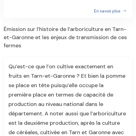
En savoir plus
Émission sur l’histoire de l’arboriculture en Tarn-
et-Garonne et les enjeux de transmission de ces
fermes
Qu’est-ce que l’on cultive exactement en
fruits en Tarn-et-Garonne ? Et bien la pomme
se place en tête puisqu’elle occupe la
première place en termes de capacité de
production au niveau national dans le
département. A noter aussi que l’arboriculture
est la deuxième production, après la culture
de céréales, cultivée en Tarn et Garonne avec