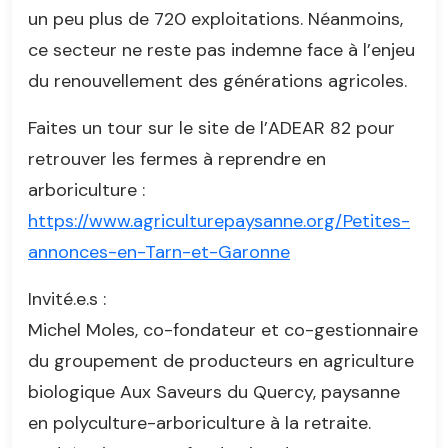
un peu plus de 720 exploitations. Néanmoins,
ce secteur ne reste pas indemne face à l’enjeu
du renouvellement des générations agricoles.
Faites un tour sur le site de l’ADEAR 82 pour
retrouver les fermes à reprendre en
arboriculture :
https://www.agriculturepaysanne.org/Petites-
annonces-en-Tarn-et-Garonne
Invité.e.s :
Michel Moles, co-fondateur et co-gestionnaire
du groupement de producteurs en agriculture
biologique Aux Saveurs du Quercy, paysanne
en polyculture-arboriculture à la retraite.