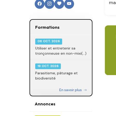
mai
Formations
06 OCT. 2026
Utiliser et entretenir sa
tronçonneuse en non-mixi(...)
19 OCT. 2026
Parasitisme, pâturage et
biodiversité
En savoir plus
Annonces