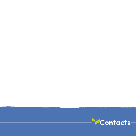
Contacts