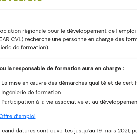
ociation régionale pour le développement de l’emploi 
EAR CVL) recherche une personne en charge des format
ierie de formation).
ou la responsable de formation aura en charge :
La mise en œuvre des démarches qualité et de certif
Ingénierie de formation
Participation à la vie associative et au développeme
Offre d’emploi
 candidatures sont ouvertes jusqu’au 19 mars 2021, p