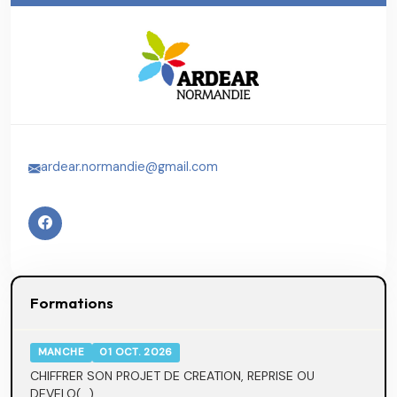
ardear.normandie@gmail.com
Formations
MANCHE
01 OCT. 2026
CHIFFRER SON PROJET DE CREATION, REPRISE OU
DEVELO(...)