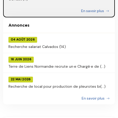
En savoir plus
Annonces
04 AOÛT 2026
Recherche salariat Calvados (14)
16 JUIN 2026
Terre de Liens Normandie recrute un·e Chargé·e de (...)
22 MAI 2026
Recherche de local pour production de pleurotes bi(...)
En savoir plus