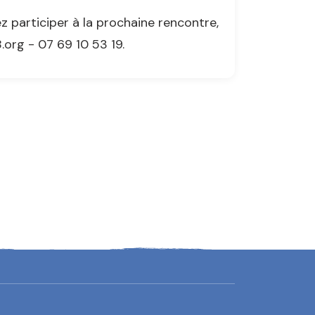
 participer à la prochaine rencontre,
org - 07 69 10 53 19.