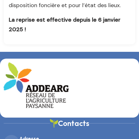
disposition foncière et pour l’état des lieux.
La reprise est effective depuis le 6 janvier
2025 !
Contacts
Adresse