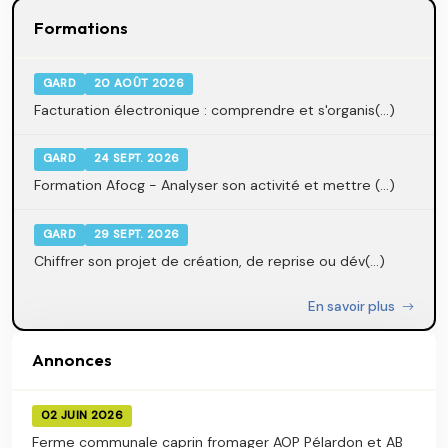
Formations
GARD
20 AOÛT 2026
Facturation électronique : comprendre et s'organis(...)
GARD
24 SEPT. 2026
Formation Afocg - Analyser son activité et mettre (...)
GARD
29 SEPT. 2026
Chiffrer son projet de création, de reprise ou dév(...)
En savoir plus
Annonces
02 JUIN 2026
Ferme communale caprin fromager AOP Pélardon et AB