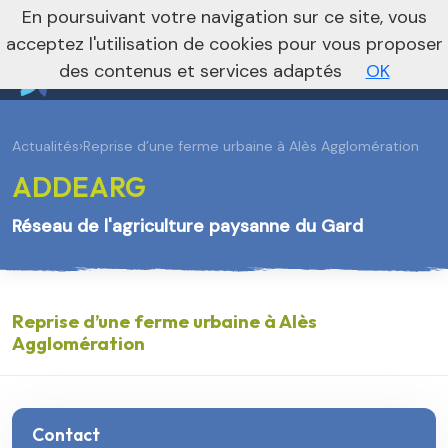
En poursuivant votre navigation sur ce site, vous
Vers le site national
acceptez l'utilisation de cookies pour vous proposer
des contenus et services adaptés
OK
Actualités
›
Reprise d’une ferme urbaine à Alès Agglomération
ADDEARG
Réseau de l'agriculture paysanne du Gard
Reprise d’une ferme urbaine à Alès
Agglomération
Contact