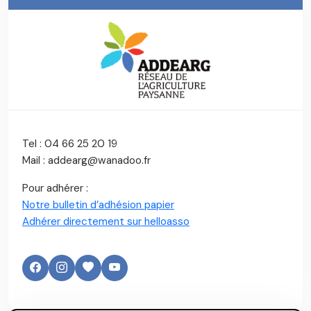
Tel : 04 66 25 20 19
Mail : addearg@wanadoo.fr
Pour adhérer :
Notre bulletin d’adhésion papier
Adhérer directement sur helloasso