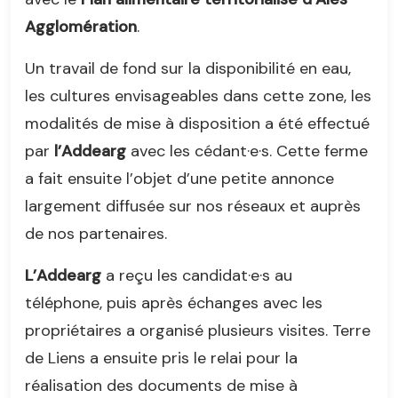
Agglomération
.
Un travail de fond sur la disponibilité en eau,
les cultures envisageables dans cette zone, les
modalités de mise à disposition a été effectué
par
l’Addearg
avec les cédant·e·s. Cette ferme
a fait ensuite l’objet d’une petite annonce
largement diffusée sur nos réseaux et auprès
de nos partenaires.
L’Addearg
a reçu les candidat·e·s au
téléphone, puis après échanges avec les
propriétaires a organisé plusieurs visites. Terre
de Liens a ensuite pris le relai pour la
réalisation des documents de mise à