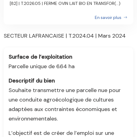
[82] | T.2026.05 | FERME OVIN LAIT BIO EN TRANSFOR(...)
En savoir plus
SECTEUR LAFRANCAISE | T.2024.04 | Mars 2024
Surface de l’exploitation
Parcelle unique de 6.64 ha
Descriptif du bien
Souhaite transmettre une parcelle nue pour
une conduite agroécologique de cultures
adaptées aux contraintes économiques et
environnementales.
L’objectif est de créer de l’emploi sur une