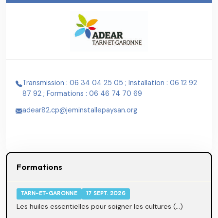
Transmission : 06 34 04 25 05 ; Installation : 06 12 92
87 92 ; Formations : 06 46 74 70 69
adear82.cp@jeminstallepaysan.org
Formations
TARN-ET-GARONNE
17 SEPT. 2026
Les huiles essentielles pour soigner les cultures (...)