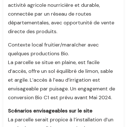
activité agricole nourricière et durable,
connectée par un réseau de routes
départementales, avec opportunité de vente
directe des produits.
Contexte local fruitier/maraîcher avec
quelques productions Bio.
La parcelle se situe en plaine, est facile
d’accès, offre un sol équilibré de limon, sable
et argile. L’accès à l’eau d’irrigation est
envisageable par puisage. Un engagement de
conversion Bio C1 est prévu avant Mai 2024.
Scénarios envisageables sur le site
La parcelle serait propice à l’installation d’un