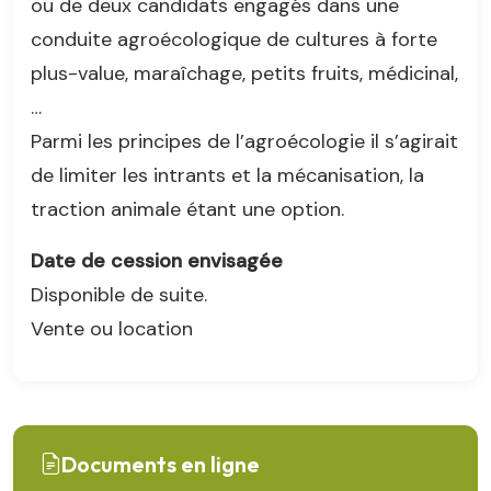
ou de deux candidats engagés dans une
conduite agroécologique de cultures à forte
plus-value, maraîchage, petits fruits, médicinal,
…
Parmi les principes de l’agroécologie il s’agirait
de limiter les intrants et la mécanisation, la
traction animale étant une option.
Date de cession envisagée
Disponible de suite.
Vente ou location
Documents en ligne