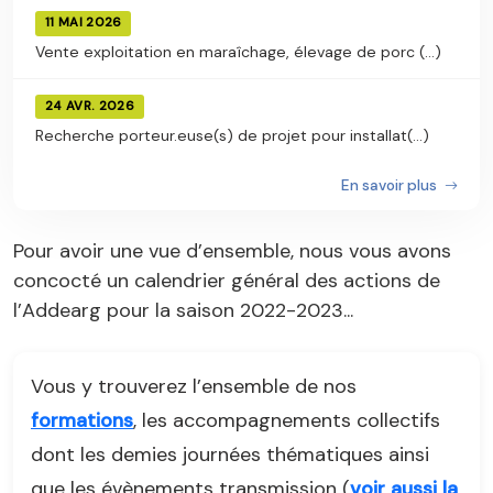
11 MAI 2026
Vente exploitation en maraîchage, élevage de porc (...)
24 AVR. 2026
Recherche porteur.euse(s) de projet pour installat(...)
En savoir plus
Pour avoir une vue d’ensemble, nous vous avons
concocté un calendrier général des actions de
l’Addearg pour la saison 2022-2023...
Vous y trouverez l’ensemble de nos
formations
, les accompagnements collectifs
dont les demies journées thématiques ainsi
que les évènements transmission (
voir aussi la