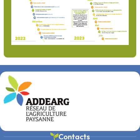
Contacts