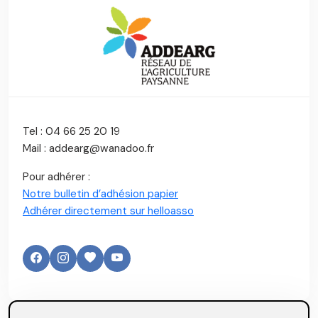
Tel : 04 66 25 20 19
Mail : addearg@wanadoo.fr
Pour adhérer :
Notre bulletin d’adhésion papier
Adhérer directement sur helloasso