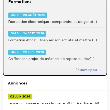
Formations
GARD
20 AOÛT 2026
Facturation électronique : comprendre et s'organis(...)
GARD
24 SEPT. 2026
Formation Afocg - Analyser son activité et mettre (...)
GARD
29 SEPT. 2026
Chiffrer son projet de création, de reprise ou dév(...)
En savoir plus
Annonces
02 JUIN 2026
Ferme communale caprin fromager AOP Pélardon et AB