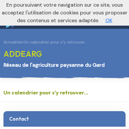
En poursuivant votre navigation sur ce site, vous
Vers le site national
acceptez l'utilisation de cookies pour vous proposer
des contenus et services adaptés
OK
Actualités
›
Un calendrier pour s’y retrouver...
ADDEARG
Réseau de l'agriculture paysanne du Gard
Un calendrier pour s’y retrouver...
Contact