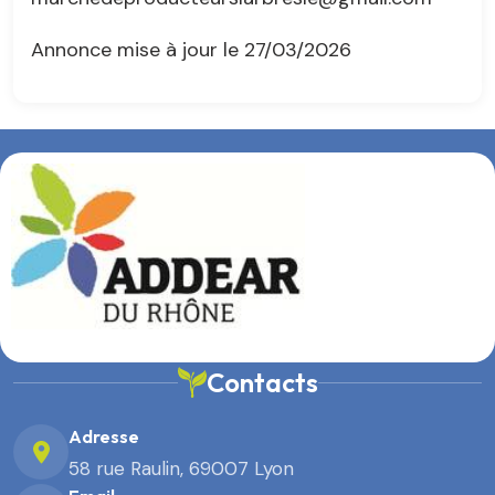
Annonce mise à jour le 27/03/2026
Contacts
Adresse
58 rue Raulin, 69007 Lyon