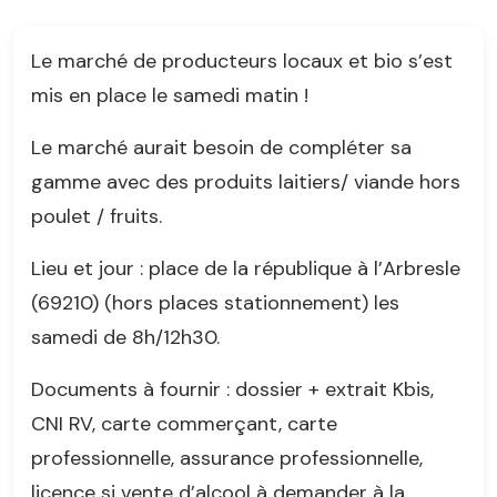
Le marché de producteurs locaux et bio s’est
mis en place le samedi matin !
Le marché aurait besoin de compléter sa
gamme avec des produits laitiers/ viande hors
poulet / fruits.
Lieu et jour : place de la république à l’Arbresle
(69210) (hors places stationnement) les
samedi de 8h/12h30.
Documents à fournir : dossier + extrait Kbis,
CNI RV, carte commerçant, carte
professionnelle, assurance professionnelle,
licence si vente d’alcool à demander à la