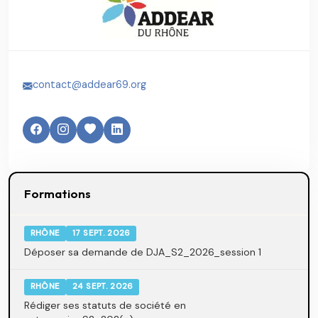
contact@addear69.org
Formations
RHÔNE
17 SEPT. 2026
Déposer sa demande de DJA_S2_2026_session 1
RHÔNE
24 SEPT. 2026
Rédiger ses statuts de société en