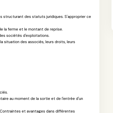
s structurant des statuts juridiques. S'approprier ce
 de la ferme et le montant de reprise.
es sociétés d'exploitations.
la situation des associés, leurs droits, leurs
ciés.
aire au moment de la sortie et de l'entrée d'un
on. Contraintes et avantages dans différentes