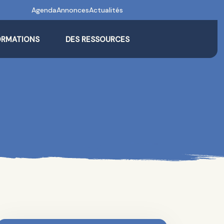
Agenda
Annonces
Actualités
ORMATIONS
DES RESSOURCES