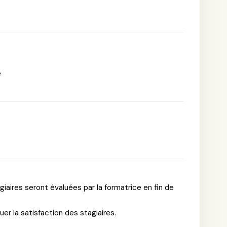
e
aires seront évaluées par la formatrice en fin de
uer la satisfaction des stagiaires.