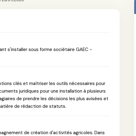
ant s'installer sous forme sociétaire GAEC -
tions clés et maîtriser les outils nécessaires pour
cuments juridiques pour une installation à plusieurs
iaires de prendre les décisions les plus avisées et
matière de rédaction de statuts.
agnement de création d'activités agricoles. Dans