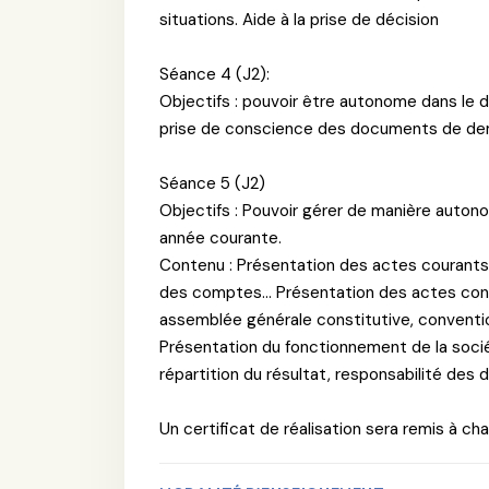
situations. Aide à la prise de décision
Séance 4 (J2):
Objectifs : pouvoir être autonome dans le
prise de conscience des documents de de
Séance 5 (J2)
Objectifs : Pouvoir gérer de manière autono
année courante.
Contenu : Présentation des actes courants l
des comptes... Présentation des actes const
assemblée générale constitutive, convention
Présentation du fonctionnement de la sociét
répartition du résultat, responsabilité des di
Un certificat de réalisation sera remis à cha