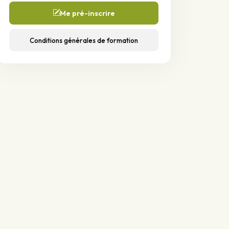
Me pré-inscrire
Conditions générales de formation