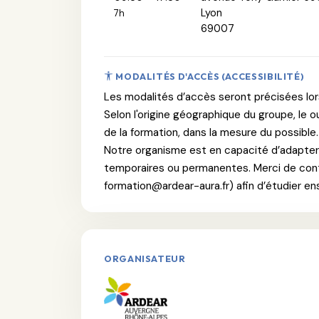
Lyon
7h
69007
MODALITÉS D'ACCÈS (ACCESSIBILITÉ)
Les modalités d’accès seront précisées lors d
Selon l'origine géographique du groupe, le 
de la formation, dans la mesure du possible.
Notre organisme est en capacité d’adapter 
temporaires ou permanentes. Merci de conta
formation@ardear-aura.fr) afin d’étudier en
ORGANISATEUR