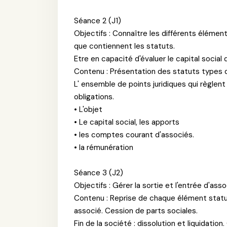
Séance 2 (J1)
Objectifs : Connaître les différents élément
que contiennent les statuts.
Etre en capacité d'évaluer le capital social
Contenu : Présentation des statuts types d
L' ensemble de points juridiques qui règlent 
obligations.
• L'objet
• Le capital social, les apports
• les comptes courant d'associés.
• la rémunération
Séance 3 (J2)
Objectifs : Gérer la sortie et l'entrée d'asso
Contenu : Reprise de chaque élément statut
associé. Cession de parts sociales.
Fin de la société : dissolution et liquidati