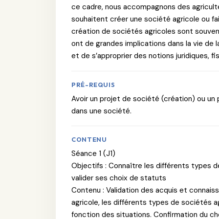
ce cadre, nous accompagnons des agriculteu
souhaitent créer une société agricole ou faire
création de sociétés agricoles sont souven
ont de grandes implications dans la vie de l
et de s’approprier des notions juridiques, fi
PRÉ-REQUIS
Avoir un projet de société (création) ou un
dans une société.
CONTENU
Séance 1 (J1)
Objectifs : Connaître les différents types d
valider ses choix de statuts
Contenu : Validation des acquis et connaiss
agricole, les différents types de sociétés a
fonction des situations. Confirmation du cho