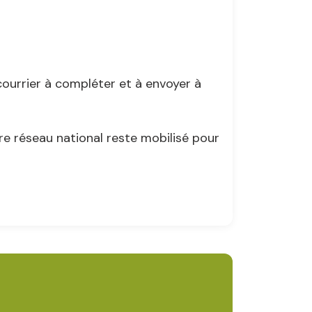
courrier à compléter et à envoyer à
re réseau national reste mobilisé pour