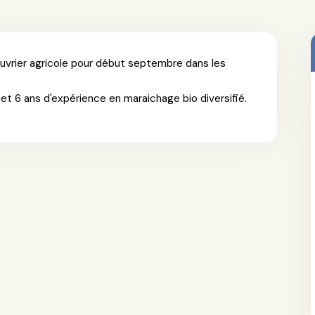
ouvrier agricole pour début septembre dans les
n et 6 ans d'expérience en maraichage bio diversifié.