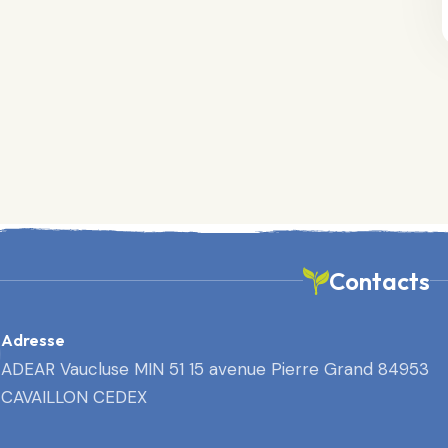
Contacts
Adresse
ADEAR Vaucluse MIN 51 15 avenue Pierre Grand 84953
CAVAILLON CEDEX