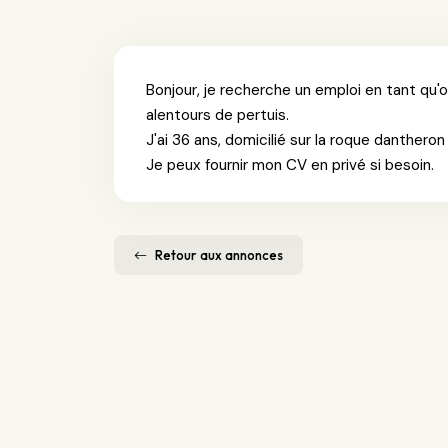
Bonjour, je recherche un emploi en tant qu'
alentours de pertuis.
J'ai 36 ans, domicilié sur la roque danthero
Je peux fournir mon CV en privé si besoin.
Retour aux annonces