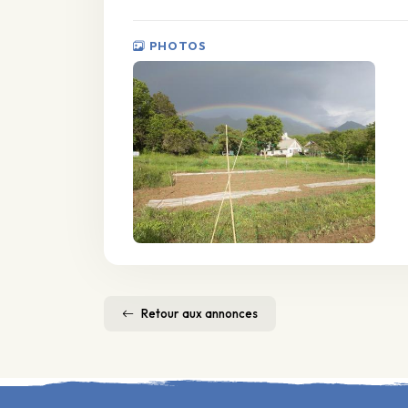
PHOTOS
Retour aux annonces