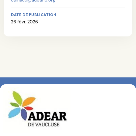
carnaud@adear13.org
DATE DE PUBLICATION
26 févr. 2026