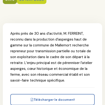
Après près de 30 ans d’activité, M. FERREINT,
reconnu dans la production d’asperges haut de
gamme sur la commune de Mallemort recherche
repreneur pour transmission partielle ou totale de
son exploitation dans le cadre de son départ à la
retraite. L’enjeu principal est de pérenniser l’atelier
asperges, cœur historique et économique de la
ferme, avec son réseau commercial établi et son
savoir-faire technique spécifique.
Télécharger le document