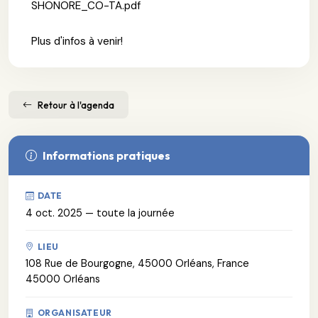
SHONORE_CO-TA.pdf
Plus d'infos à venir!
Retour à l'agenda
Informations pratiques
DATE
4 oct. 2025 — toute la journée
LIEU
108 Rue de Bourgogne, 45000 Orléans, France
45000 Orléans
ORGANISATEUR