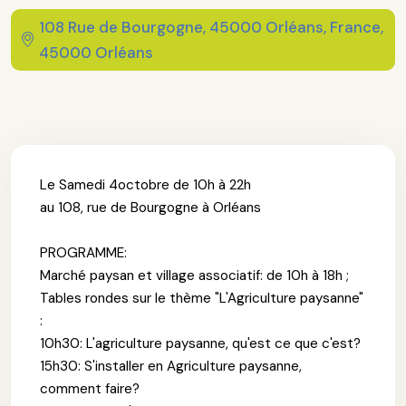
108 Rue de Bourgogne, 45000 Orléans, France,
45000 Orléans
Le Samedi 4octobre de 10h à 22h
au 108, rue de Bourgogne à Orléans
PROGRAMME:
Marché paysan et village associatif: de 10h à 18h ;
Tables rondes sur le thème "L'Agriculture paysanne"
:
10h30: L'agriculture paysanne, qu'est ce que c'est?
15h30: S'installer en Agriculture paysanne,
comment faire?