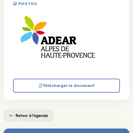
PHOTOS
Télécharger le document
Retour à l'agenda