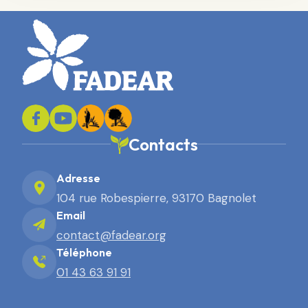
Contacts
Adresse
104 rue Robespierre, 93170 Bagnolet
Email
contact@fadear.org
Téléphone
01 43 63 91 91