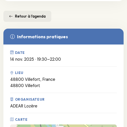
Retour à l'agenda
Informations pratiques
DATE
14 nov. 2025 · 19:30–22:00
LIEU
48800 Villefort, France
48800 Villefort
ORGANISATEUR
ADEAR Lozère
CARTE