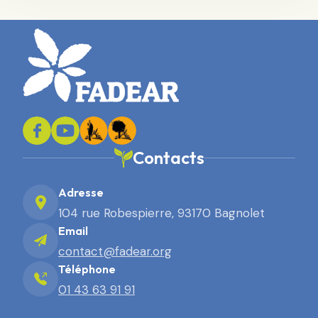
Contacts
Adresse
104 rue Robespierre, 93170 Bagnolet
Email
contact@fadear.org
Téléphone
01 43 63 91 91