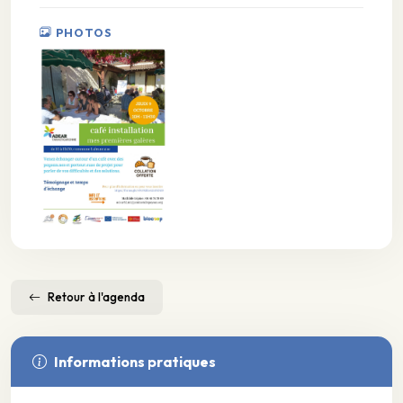
PHOTOS
Retour à l'agenda
Informations pratiques