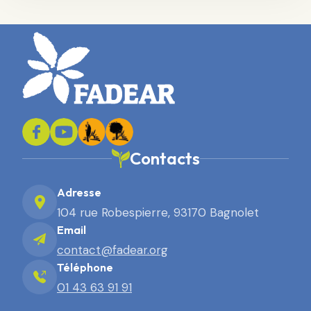
Contacts
Adresse
104 rue Robespierre, 93170 Bagnolet
Email
contact@fadear.org
Téléphone
01 43 63 91 91