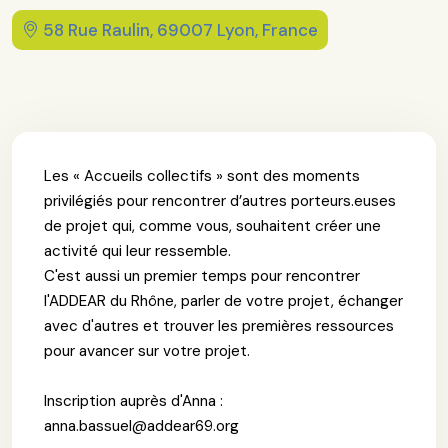
58 Rue Raulin, 69007 Lyon, France
Les « Accueils collectifs » sont des moments
privilégiés pour rencontrer d’autres porteurs.euses
de projet qui, comme vous, souhaitent créer une
activité qui leur ressemble.
C'est aussi un premier temps pour rencontrer
l'ADDEAR du Rhône, parler de votre projet, échanger
avec d'autres et trouver les premières ressources
pour avancer sur votre projet.
Inscription auprès d'Anna :
anna.bassuel@addear69.org