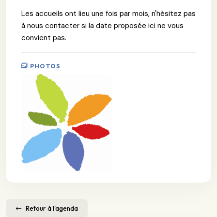
Les accueils ont lieu une fois par mois, n'hésitez pas
à nous contacter si la date proposée ici ne vous
convient pas.
PHOTOS
Retour à l'agenda