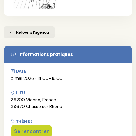
Retour à l'agenda
Informations pratiques
DATE
5 mai 2026 · 14:00–16:00
LIEU
38200 Vienne, France
38670 Chasse sur Rhône
THÈMES
Se rencontrer