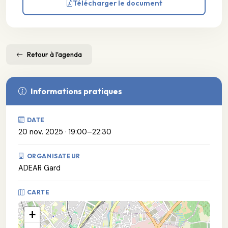
Télécharger le document
Retour à l'agenda
Informations pratiques
DATE
20 nov. 2025 · 19:00–22:30
ORGANISATEUR
ADEAR Gard
CARTE
+