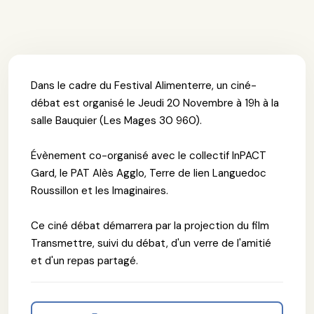
Dans le cadre du Festival Alimenterre, un ciné-
débat est organisé le Jeudi 20 Novembre à 19h à la
salle Bauquier (Les Mages 30 960).
Évènement co-organisé avec le collectif InPACT
Gard, le PAT Alès Agglo, Terre de lien Languedoc
Roussillon et les Imaginaires.
Ce ciné débat démarrera par la projection du film
Transmettre, suivi du débat, d'un verre de l'amitié
et d'un repas partagé.