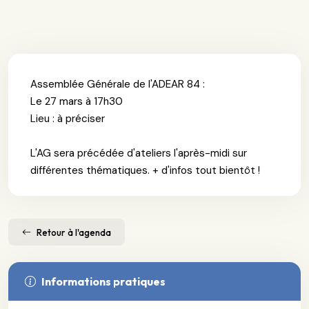
Assemblée Générale de l'ADEAR 84 :
Le 27 mars à 17h30
Lieu : à préciser
L'AG sera précédée d'ateliers l'après-midi sur
différentes thématiques. + d'infos tout bientôt !
Retour à l'agenda
Informations pratiques