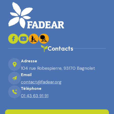
Contacts
Adresse
104 rue Robespierre, 93170 Bagnolet
Email
contact@fadear.org
Téléphone
01 43 63 91 91