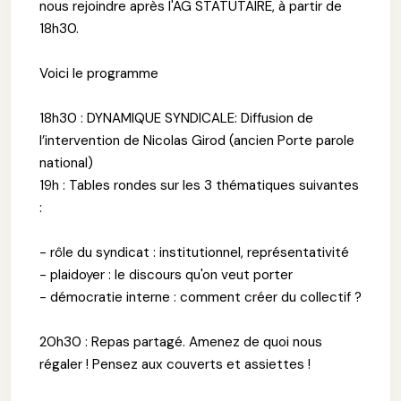
nous rejoindre après l'AG STATUTAIRE, à partir de
18h30.
Voici le programme
18h30 : DYNAMIQUE SYNDICALE: Diffusion de
l’intervention de Nicolas Girod (ancien Porte parole
national)
19h : Tables rondes sur les 3 thématiques suivantes
:
- rôle du syndicat : institutionnel, représentativité
- plaidoyer : le discours qu'on veut porter
- démocratie interne : comment créer du collectif ?
20h30 : Repas partagé. Amenez de quoi nous
régaler ! Pensez aux couverts et assiettes !