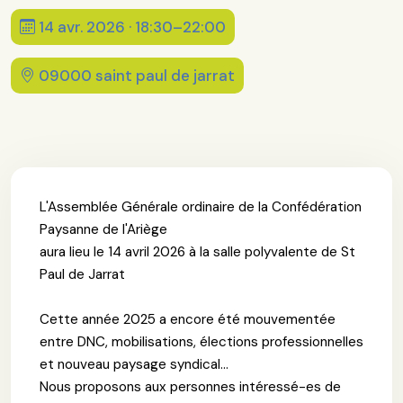
14 avr. 2026 · 18:30–22:00
09000 saint paul de jarrat
L'Assemblée Générale ordinaire de la Confédération
Paysanne de l'Ariège
aura lieu le 14 avril 2026 à la salle polyvalente de St
Paul de Jarrat
Cette année 2025 a encore été mouvementée
entre DNC, mobilisations, élections professionnelles
et nouveau paysage syndical...
Nous proposons aux personnes intéressé-es de