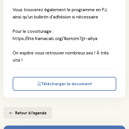
Vous trouverez également le programme en PJ,
ainsi qu'un bulletin d'adhésion si nécessaire
Pour le covoiturage :
https://lite.framacalc.org/1komzm7jjt-a6ya
On espère vous retrouver nombreux.ses ! À très
vite !
Télécharger le document
Retour à l'agenda