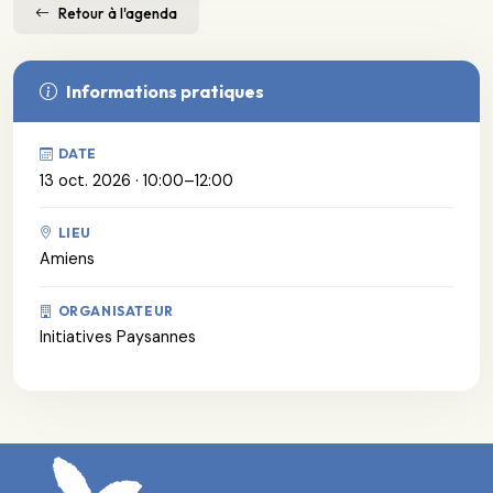
Retour à l'agenda
Informations pratiques
DATE
13 oct. 2026 · 10:00–12:00
LIEU
Amiens
ORGANISATEUR
Initiatives Paysannes