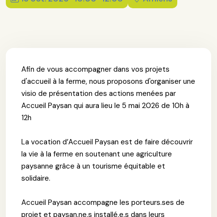
Afin de vous accompagner dans vos projets
d'accueil à la ferme, nous proposons d'organiser une
visio de présentation des actions menées par
Accueil Paysan qui aura lieu le 5 mai 2026 de 10h à
12h
La vocation d’Accueil Paysan est de faire découvrir
la vie à la ferme en soutenant une agriculture
paysanne grâce à un tourisme équitable et
solidaire.
Accueil Paysan accompagne les porteurs.ses de
projet et paysan.ne.s installé.e.s dans leurs