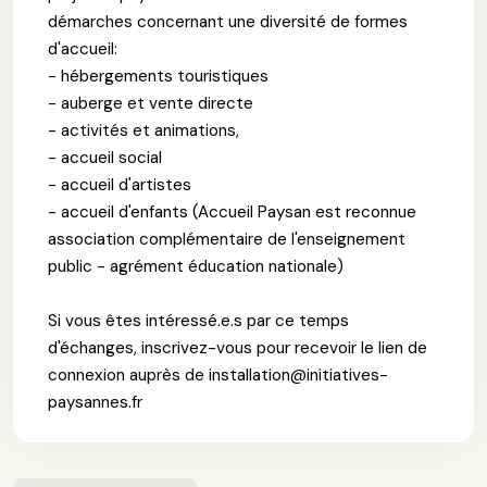
démarches concernant une diversité de formes
d'accueil:
- hébergements touristiques
- auberge et vente directe
- activités et animations,
- accueil social
- accueil d'artistes
- accueil d'enfants (Accueil Paysan est reconnue
association complémentaire de l'enseignement
public - agrément éducation nationale)
Si vous êtes intéressé.e.s par ce temps
d'échanges, inscrivez-vous pour recevoir le lien de
connexion auprès de installation@initiatives-
paysannes.fr