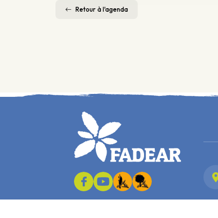
Retour à l'agenda