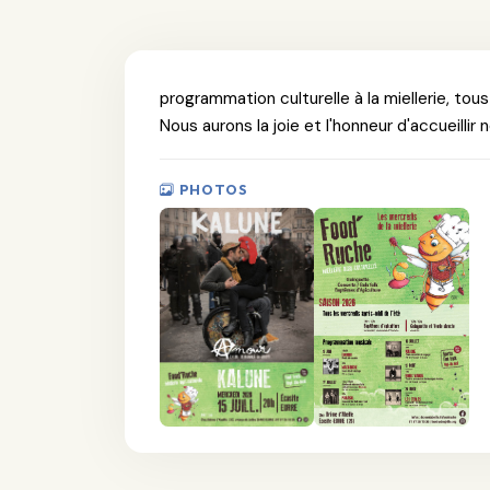
programmation culturelle à la miellerie, tous
Nous aurons la joie et l'honneur d'accueillir
PHOTOS