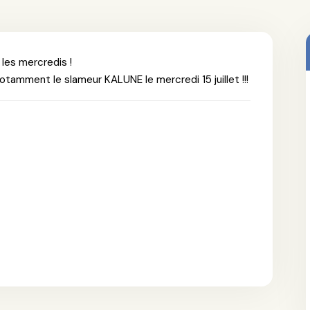
 les mercredis !
 notamment le slameur KALUNE le mercredi 15 juillet !!!