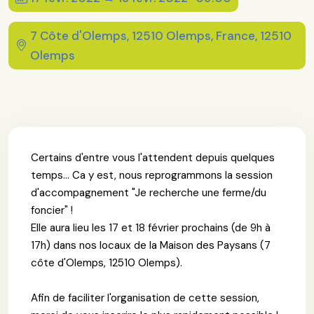
7 Côte d'Olemps, 12510 Olemps, France, 12510
Olemps
Certains d'entre vous l'attendent depuis quelques
temps... Ca y est, nous reprogrammons la session
d'accompagnement "Je recherche une ferme/du
foncier" !
Elle aura lieu les 17 et 18 février prochains (de 9h à
17h) dans nos locaux de la Maison des Paysans (7
côte d'Olemps, 12510 Olemps).
Afin de faciliter l'organisation de cette session,