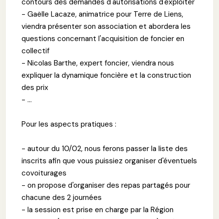
contours des demandes d'autorisations d'exploiter
- Gaëlle Lacaze, animatrice pour Terre de Liens,
viendra présenter son association et abordera les
questions concernant l'acquisition de foncier en
collectif
- Nicolas Barthe, expert foncier, viendra nous
expliquer la dynamique foncière et la construction
des prix
- ...
Pour les aspects pratiques :
- autour du 10/02, nous ferons passer la liste des
inscrits afin que vous puissiez organiser d'éventuels
covoiturages
- on propose d'organiser des repas partagés pour
chacune des 2 journées
- la session est prise en charge par la Région