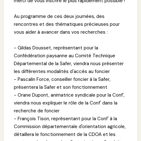
merci de vous inscrire le plus rapidement possible !
Au programme de ces deux journées, des
rencontres et des thématiques précieuses pour
vous aider à avancer dans vos recherches :
- Gildas Dousset, représentant pour la
Confédération paysanne au Comité Technique
Départemental de la Safer, viendra nous présenter
les différentes modalités d'accès au foncier
- Pascalin Force, conseiller foncier à la Safer,
présentera la Safer et son fonctionnement
- Orane Dupont, animatrice syndicale pour la Conf',
viendra nous expliquer le rôle de la Conf' dans la
recherche de foncier
- François Tison, représentant pour la Conf' à la
Commission départementale d'orientation agricole,
détaillera le fonctionnement de la CDOA et les