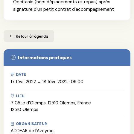
Occitanie (hors déplacements et repas) après
signature d'un petit contrat d'accompagnement
Retour à l'agenda
Informations pratiques
DATE
17 févr. 2022 → 18 févr. 2022 · 09:00
LIEU
7 Côte d'Olemps, 12510 Olemps, France
12510 Olemps
ORGANISATEUR
ADDEAR de l'Aveyron