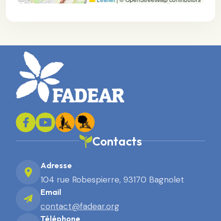
Contacts
Adresse
104 rue Robespierre, 93170 Bagnolet
Email
contact@fadear.org
Téléphone