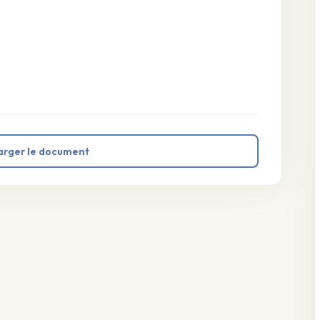
arger le document