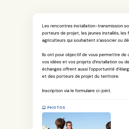
Les rencontres installation-transmission s
porteurs de projet, les jeunes installés, le
agriculteurs qui souhaitent s’associer ou dé
Ils ont pour objectif de vous permettre de 
vos idées et vos projets d’installation ou 
échanges offrent aussi l’opportunité d’élar
et des porteurs de projet du territoire.
Inscription via le formulaire ci-joint.
PHOTOS