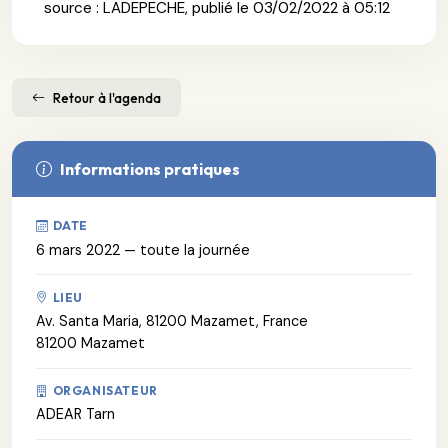
source : LADEPECHE, publié le 03/02/2022 à 05:12
Retour à l'agenda
Informations pratiques
DATE
6 mars 2022 — toute la journée
LIEU
Av. Santa Maria, 81200 Mazamet, France
81200 Mazamet
ORGANISATEUR
ADEAR Tarn