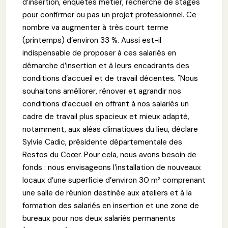
d’insertion, enquêtes métier, recherche de stages
pour confirmer ou pas un projet professionnel. Ce
nombre va augmenter à très court terme
(printemps) d’environ 33 %. Aussi est-il
indispensable de proposer à ces salariés en
démarche d’insertion et à leurs encadrants des
conditions d’accueil et de travail décentes. "Nous
souhaitons améliorer, rénover et agrandir nos
conditions d’accueil en offrant à nos salariés un
cadre de travail plus spacieux et mieux adapté,
notamment, aux aléas climatiques du lieu, déclare
Sylvie Cadic, présidente départementale des
Restos du Coœr. Pour cela, nous avons besoin de
fonds : nous envisageons l’installation de nouveaux
locaux d’une superficie d’environ 30 m² comprenant
une salle de réunion destinée aux ateliers et à la
formation des salariés en insertion et une zone de
bureaux pour nos deux salariés permanents