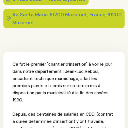
Av. Santa Maria, 81200 Mazamet, France, 81200
Mazamet
Ce fut le premier "chantier d’insertion" à voir le jour
dans notre département ; Jean-Luc Reboul,
encadrant technique maraîchage, a fait les
premiers plants et semis sur un terrain mis à
disposition par la municipalité à la fin des années
1990.
Depuis, des centaines de salariés en CDDI (contrat
à durée déterminée d’insertion) y ont travaillé,