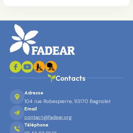
Contacts
Adresse
104 rue Robespierre, 93170 Bagnolet
Email
contact@fadear.org
Téléphone