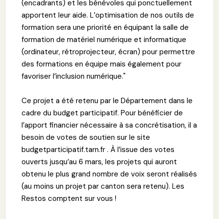
(encadrants) et les bénévoles qui ponctuellement
apportent leur aide. L’optimisation de nos outils de
formation sera une priorité en équipant la salle de
formation de matériel numérique et informatique
(ordinateur, rétroprojecteur, écran) pour permettre
des formations en équipe mais également pour
favoriser l’inclusion numérique."
Ce projet a été retenu par le Département dans le
cadre du budget participatif. Pour bénéficier de
l’apport financier nécessaire à sa concrétisation, il a
besoin de votes de soutien sur le site
budgetparticipatif.tarn.fr . À l’issue des votes
ouverts jusqu’au 6 mars, les projets qui auront
obtenu le plus grand nombre de voix seront réalisés
(au moins un projet par canton sera retenu). Les
Restos comptent sur vous !