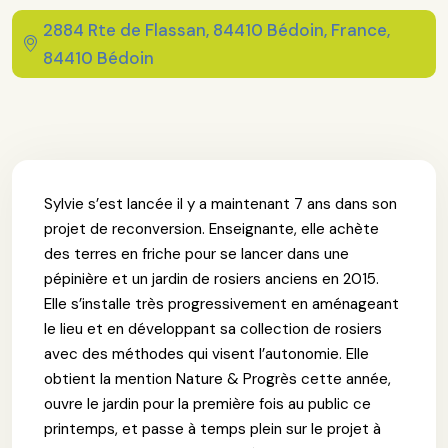
2884 Rte de Flassan, 84410 Bédoin, France,
84410 Bédoin
Sylvie s’est lancée il y a maintenant 7 ans dans son
projet de reconversion. Enseignante, elle achète
des terres en friche pour se lancer dans une
pépinière et un jardin de rosiers anciens en 2015.
Elle s’installe très progressivement en aménageant
le lieu et en développant sa collection de rosiers
avec des méthodes qui visent l’autonomie. Elle
obtient la mention Nature & Progrès cette année,
ouvre le jardin pour la première fois au public ce
printemps, et passe à temps plein sur le projet à