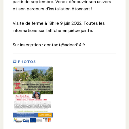
partir de septembre. Venez découvrir son univers
et son parcours d’installation étonnant !
Visite de ferme à 18h le 9 juin 2022. Toutes les
informations sur l'affiche en pièce jointe.
Sur inscription : contact@adear84.fr
PHOTOS