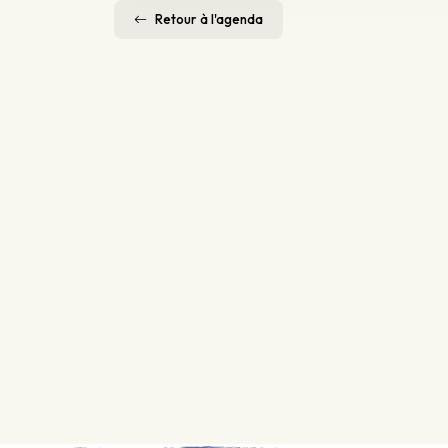
Retour à l'agenda