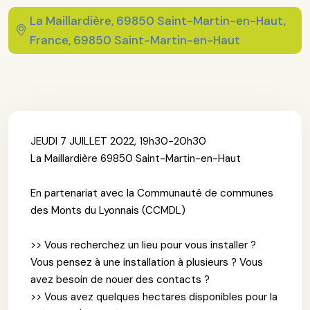
La Maillardière, 69850 Saint-Martin-en-Haut,
France, 69850 Saint-Martin-en-Haut
JEUDI 7 JUILLET 2022, 19h30-20h30
La Maillardière 69850 Saint-Martin-en-Haut
En partenariat avec la Communauté de communes
des Monts du Lyonnais (CCMDL)
>> Vous recherchez un lieu pour vous installer ?
Vous pensez à une installation à plusieurs ? Vous
avez besoin de nouer des contacts ?
>> Vous avez quelques hectares disponibles pour la