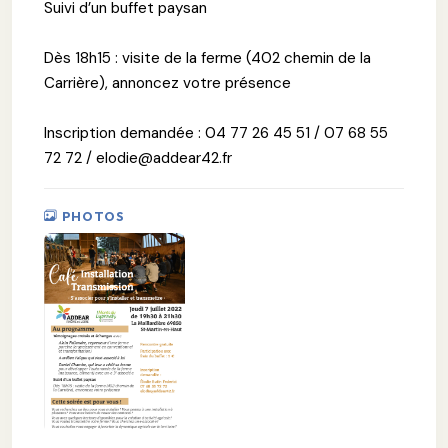
Suivi d’un buffet paysan
Dès 18h15 : visite de la ferme (402 chemin de la
Carrière), annoncez votre présence
Inscription demandée : 04 77 26 45 51 / 07 68 55
72 72 / elodie@addear42.fr
PHOTOS