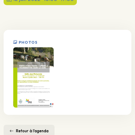
PHOTOS
Retour à l'agenda