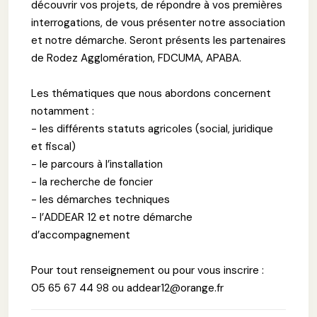
découvrir vos projets, de répondre à vos premières
interrogations, de vous présenter notre association
et notre démarche. Seront présents les partenaires
de Rodez Agglomération, FDCUMA, APABA.
Les thématiques que nous abordons concernent
notamment :
- les différents statuts agricoles (social, juridique
et fiscal)
- le parcours à l’installation
- la recherche de foncier
- les démarches techniques
- l’ADDEAR 12 et notre démarche
d’accompagnement
Pour tout renseignement ou pour vous inscrire :
05 65 67 44 98 ou addear12@orange.fr