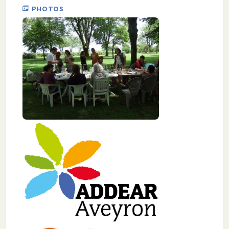
PHOTOS