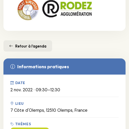
Retour à l'agenda
Informations pratiques
DATE
2 nov. 2022 · 09:30–12:30
LIEU
7 Côte d'Olemps, 12510 Olemps, France
THÈMES