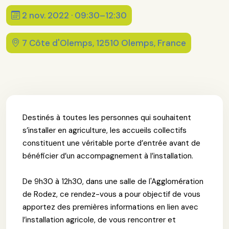
2 nov. 2022 · 09:30–12:30
7 Côte d'Olemps, 12510 Olemps, France
Destinés à toutes les personnes qui souhaitent
s’installer en agriculture, les accueils collectifs
constituent une véritable porte d’entrée avant de
bénéficier d’un accompagnement à l’installation.
De 9h30 à 12h30, dans une salle de l'Agglomération
de Rodez, ce rendez-vous a pour objectif de vous
apportez des premières informations en lien avec
l’installation agricole, de vous rencontrer et