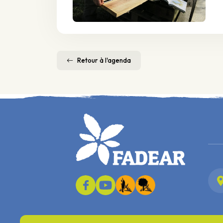
Retour à l'agenda