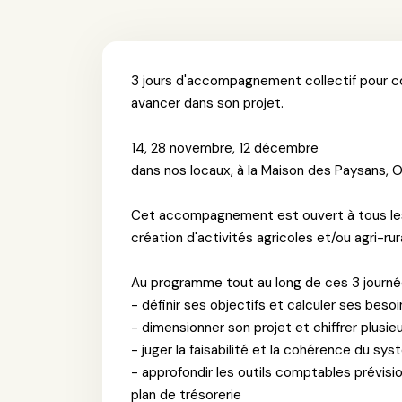
3 jours d'accompagnement collectif pour c
avancer dans son projet.
14, 28 novembre, 12 décembre
dans nos locaux, à la Maison des Paysans, 
Cet accompagnement est ouvert à tous les
création d'activités agricoles et/ou agri-rur
Au programme tout au long de ces 3 journé
- définir ses objectifs et calculer ses besoi
- dimensionner son projet et chiffrer plusi
- juger la faisabilité et la cohérence du s
- approfondir les outils comptables prévisi
plan de trésorerie