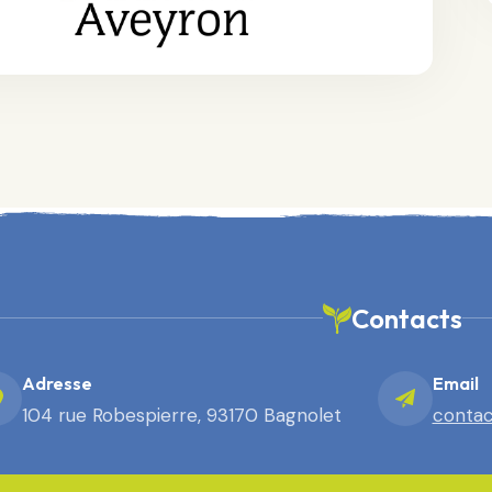
Contacts
Adresse
Email
104 rue Robespierre, 93170 Bagnolet
contac