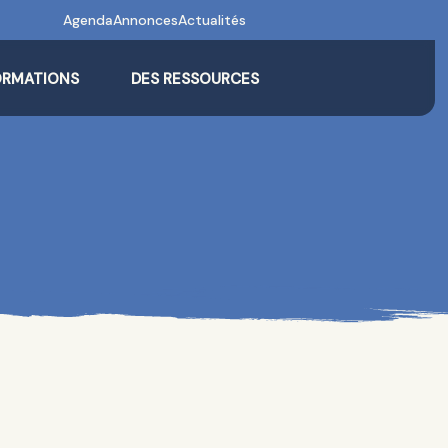
Agenda
Annonces
Actualités
ORMATIONS
DES RESSOURCES