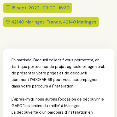
15 sept. 2022 · 09:00–16:30
42140 Maringes, France, 42140 Maringes
En matinée, l'accueil collectif vous permettra, en
tant que porteur-se de projet agricole et agri-rural,
de présenter votre projet et de découvrir
comment l'ADDEAR 69 peut vous accompagner
dans votre parcours à l'installation.
L'après-midi, nous aurons l'occasion de découvrir le
GAEC "les jardins du treille" à Maringes.
La découverte d'un parcours d'installation en