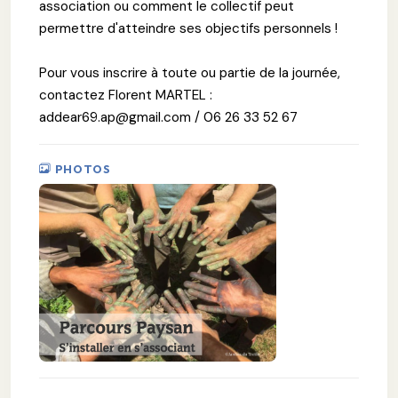
association ou comment le collectif peut
permettre d'atteindre ses objectifs personnels !
Pour vous inscrire à toute ou partie de la journée,
contactez Florent MARTEL :
addear69.ap@gmail.com / 06 26 33 52 67
PHOTOS