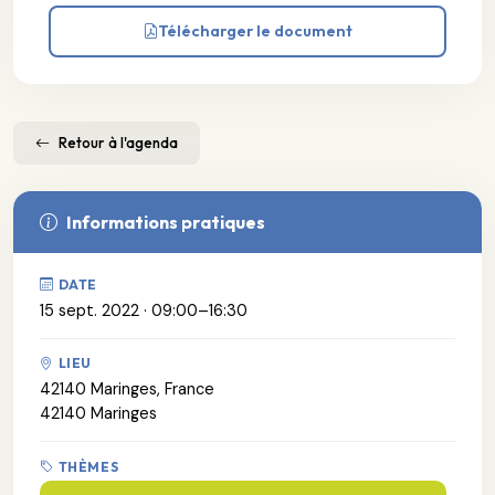
Télécharger le document
Retour à l'agenda
Informations pratiques
DATE
15 sept. 2022 · 09:00–16:30
LIEU
42140 Maringes, France
42140 Maringes
THÈMES