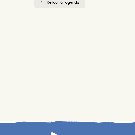
Retour à l'agenda