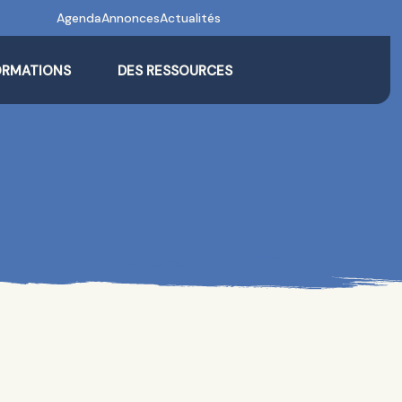
Agenda
Annonces
Actualités
ORMATIONS
DES RESSOURCES