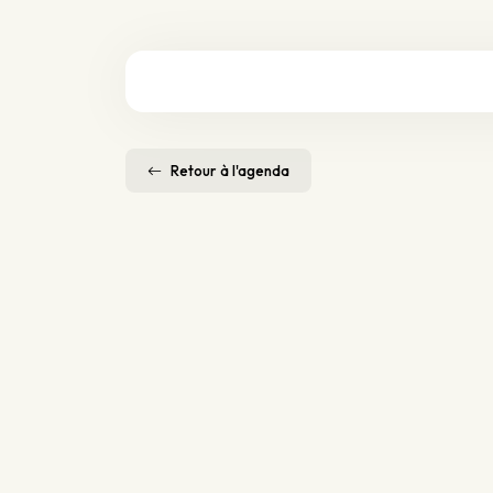
Retour à l'agenda