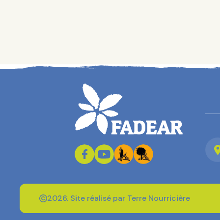
2026. Site réalisé par Terre Nourricière