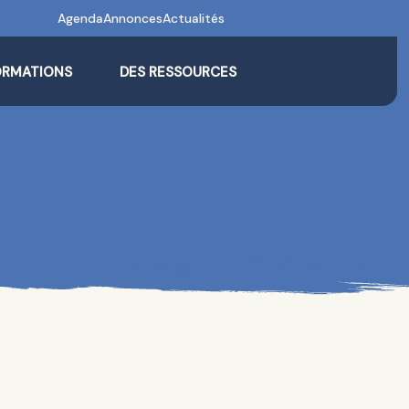
Agenda
Annonces
Actualités
ORMATIONS
DES RESSOURCES