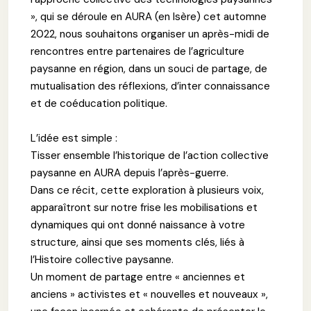
», qui se déroule en AURA (en Isère) cet automne
2022, nous souhaitons organiser un après-midi de
rencontres entre partenaires de l’agriculture
paysanne en région, dans un souci de partage, de
mutualisation des réflexions, d’inter connaissance
et de coéducation politique.
L’idée est simple :
Tisser ensemble l’historique de l’action collective
paysanne en AURA depuis l’après-guerre.
Dans ce récit, cette exploration à plusieurs voix,
apparaîtront sur notre frise les mobilisations et
dynamiques qui ont donné naissance à votre
structure, ainsi que ses moments clés, liés à
l’Histoire collective paysanne.
Un moment de partage entre « anciennes et
anciens » activistes et « nouvelles et nouveaux »,