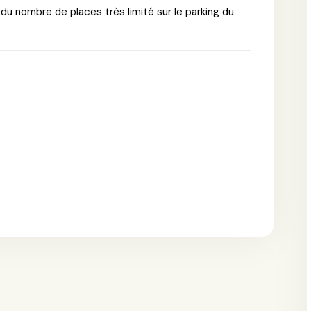
n du nombre de places très limité sur le parking du