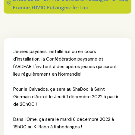
France, 61210 Putanges-le-Lac
Jeunes paysans, installé.e.s ou en cours
d'installation, la Confédération paysanne et
l'ARDEAR t'invitent à des apéros jeunes qui auront
lieu régulièrement en Normandie!
Pour le Calvados, ça sera au ShaDoc, à Saint
Germain d'Actot le Jeudi 1 décembre 2022 à partir
de 20h00 !
Dans l'Orne, ça sera le mardi 6 décembre 2022 à
18h00 au K-Rabo à Rabodanges !