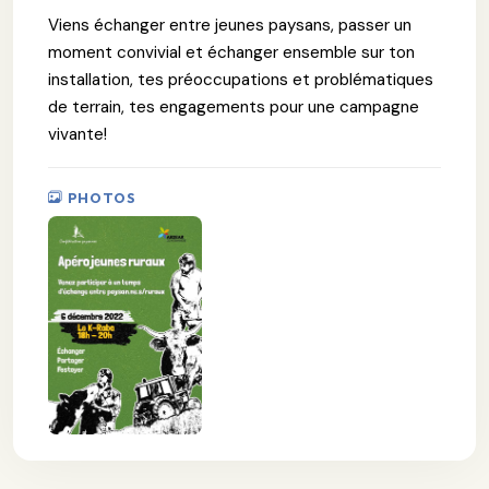
Viens échanger entre jeunes paysans, passer un
moment convivial et échanger ensemble sur ton
installation, tes préoccupations et problématiques
de terrain, tes engagements pour une campagne
vivante!
PHOTOS