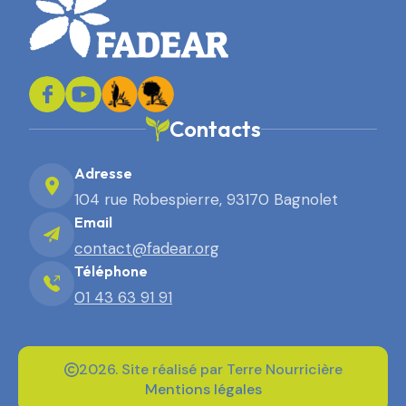
Contacts
Adresse
104 rue Robespierre, 93170 Bagnolet
Email
contact@fadear.org
Téléphone
01 43 63 91 91
2026. Site réalisé par Terre Nourricière
Mentions légales