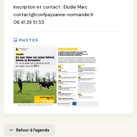
Inscription et contact : Elodie Marc
contact@confpaysanne-normandie.fr
06 41 29 51 53
PHOTOS
Retour à l'agenda