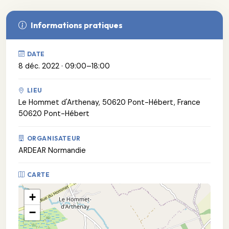
Informations pratiques
DATE
8 déc. 2022 · 09:00–18:00
LIEU
Le Hommet d'Arthenay, 50620 Pont-Hébert, France
50620 Pont-Hébert
ORGANISATEUR
ARDEAR Normandie
CARTE
+
−